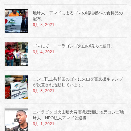
地球人、アマドによるゴマの犠牲者への食料品の
配布。
6月 8, 2021
ゴマにて、ニーラゴンゴ火山の噴火の翌日。
6月 4, 2021
コンゴ民主共和国のゴマに火山災害支援キャンプ
が設置され活動しています。
6月 3, 2021
ニイラゴンゴ火山噴火災害救援活動 地元コンゴ地
球人・NPO法人アマドと連携
6月 1, 2021